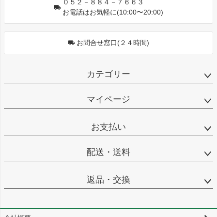
０５２－８８４－７６６３
お電話はお気軽に(10:00〜20:00)
お問合せ窓口(２４時間)
カテゴリー
マイページ
お支払い
配送・送料
返品・交換