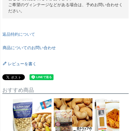
ご希望のヴィンテージなどがある場合は、予めお問い合わせく
ださい。
返品特約について
商品についてのお問い合わせ
レビューを書く
おすすめ商品