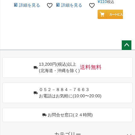
¥
110
税込
詳細を見る
詳細を見る
ペー
ジト
13,200円(税込)以上
ップ
送料無料
(北海道・沖縄を除く)
へ
０５２－８８４－７６６３
お電話はお気軽に(10:00〜20:00)
お問合せ窓口(２４時間)
カテゴリー