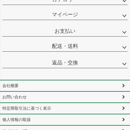
マイページ
お支払い
配送・送料
返品・交換
会社概要
お問い合わせ
特定商取引法に基づく表示
個人情報の取扱