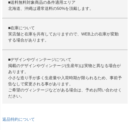
■送料無料対象商品の条件適用エリア
北海道、沖縄は通常送料の50%を頂戴します。
■在庫について
実店舗と在庫を共有しておりますので、WEB上の在庫が変動
する場合があります。
■デザインやヴィンテージについて
掲載のデザインやヴィンテージ(生産年)は実物と異なる場合が
あります。
小さな造り手が多く生産量や入荷時期が限られるため、事前予
告なしで変更される事があります。
ご希望のヴィンテージなどがある場合は、予めお問い合わせく
ださい。
返品特約について