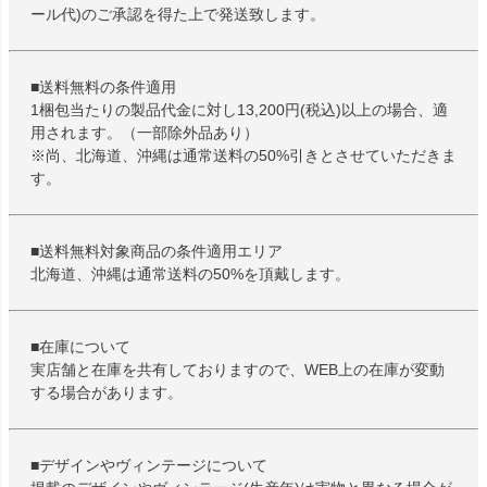
ール代)のご承認を得た上で発送致します。
■送料無料の条件適用
1梱包当たりの製品代金に対し13,200円(税込)以上の場合、適
用されます。（一部除外品あり）
※尚、北海道、沖縄は通常送料の50%引きとさせていただきま
す。
■送料無料対象商品の条件適用エリア
北海道、沖縄は通常送料の50%を頂戴します。
■在庫について
実店舗と在庫を共有しておりますので、WEB上の在庫が変動
する場合があります。
■デザインやヴィンテージについて