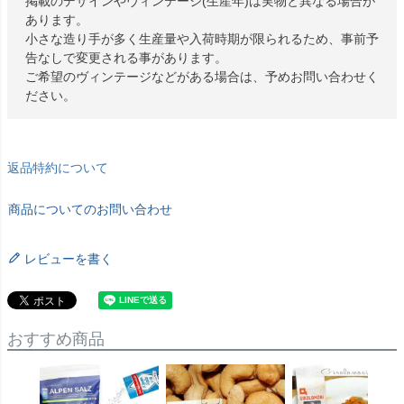
掲載のデザインやヴィンテージ(生産年)は実物と異なる場合が
あります。
小さな造り手が多く生産量や入荷時期が限られるため、事前予
告なしで変更される事があります。
ご希望のヴィンテージなどがある場合は、予めお問い合わせく
ださい。
返品特約について
商品についてのお問い合わせ
レビューを書く
おすすめ商品