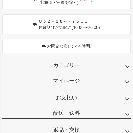
(北海道・沖縄を除く)
へ
０５２－８８４－７６６３
お電話はお気軽に(10:00〜20:00)
お問合せ窓口(２４時間)
カテゴリー
マイページ
お支払い
配送・送料
返品・交換