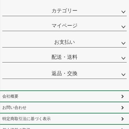
カテゴリー
マイページ
お支払い
配送・送料
返品・交換
会社概要
お問い合わせ
特定商取引法に基づく表示