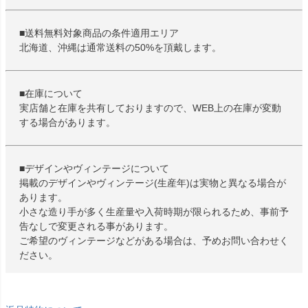
■送料無料対象商品の条件適用エリア
北海道、沖縄は通常送料の50%を頂戴します。
■在庫について
実店舗と在庫を共有しておりますので、WEB上の在庫が変動
する場合があります。
■デザインやヴィンテージについて
掲載のデザインやヴィンテージ(生産年)は実物と異なる場合が
あります。
小さな造り手が多く生産量や入荷時期が限られるため、事前予
告なしで変更される事があります。
ご希望のヴィンテージなどがある場合は、予めお問い合わせく
ださい。