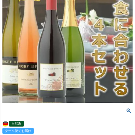
自然派
クール便でお届け