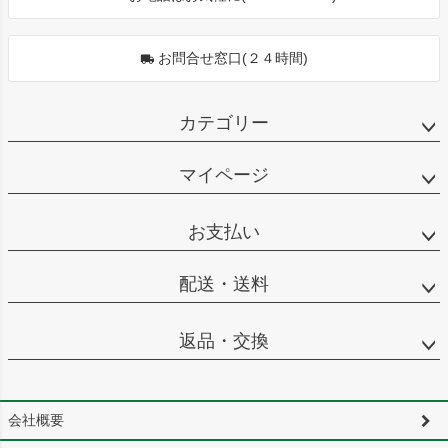
お問合せ窓口(２４時間)
カテゴリー
マイページ
お支払い
配送・送料
返品・交換
会社概要