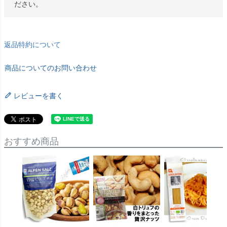
ださい。
返品特約について
商品についてのお問い合わせ
レビューを書く
おすすめ商品