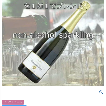
ノンアルコール