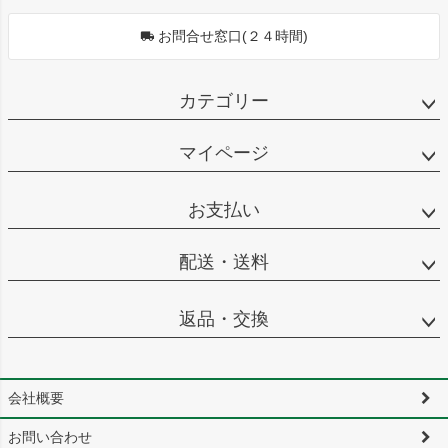
お問合せ窓口(２４時間)
カテゴリー
マイページ
お支払い
配送・送料
返品・交換
会社概要
お問い合わせ