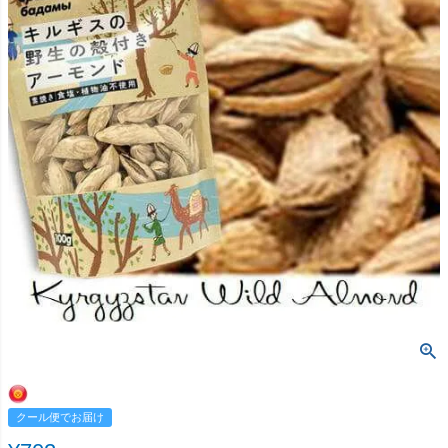
クール便でお届け