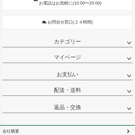
お電話はお気軽に(10:00〜20:00)
お問合せ窓口(２４時間)
カテゴリー
マイページ
お支払い
配送・送料
返品・交換
会社概要