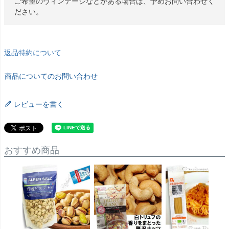
ご希望のヴィンテージなどがある場合は、予めお問い合わせく
ださい。
返品特約について
商品についてのお問い合わせ
レビューを書く
おすすめ商品