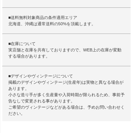
■送料無料対象商品の条件適用エリア
北海道、沖縄は通常送料の50%を頂戴します。
■在庫について
実店舗と在庫を共有しておりますので、WEB上の在庫が変動
する場合があります。
■デザインやヴィンテージについて
掲載のデザインやヴィンテージ(生産年)は実物と異なる場合が
あります。
小さな造り手が多く生産量や入荷時期が限られるため、事前予
告なしで変更される事があります。
ご希望のヴィンテージなどがある場合は、予めお問い合わせく
ださい。