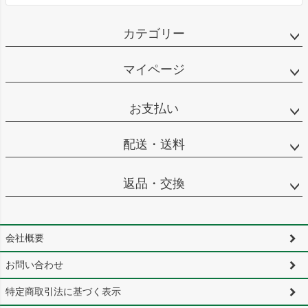
カテゴリー
マイページ
お支払い
配送・送料
返品・交換
会社概要
お問い合わせ
特定商取引法に基づく表示