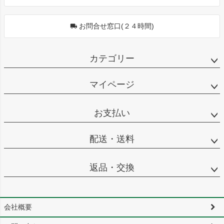
お問合せ窓口(２４時間)
カテゴリー
マイページ
お支払い
配送・送料
返品・交換
会社概要