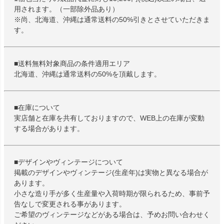
用されます。（一部除外品あり）
※尚、北海道、沖縄は通常送料の50%引きとさせていただきま
す。
■送料無料対象商品の条件適用エリア
北海道、沖縄は通常送料の50%を頂戴します。
■在庫について
実店舗と在庫を共有しておりますので、WEB上の在庫が変動
する場合があります。
■デザインやヴィンテージについて
掲載のデザインやヴィンテージ(生産年)は実物と異なる場合が
あります。
小さな造り手が多く生産量や入荷時期が限られるため、事前予
告なしで変更される事があります。
ご希望のヴィンテージなどがある場合は、予めお問い合わせく