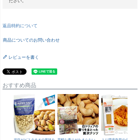
ださい。
返品特約について
商品についてのお問い合わせ
レビューを書く
おすすめ商品
岩塩がピスタチオの風味を
芳醇な香りがたまらない
より環境負荷の少ない紙