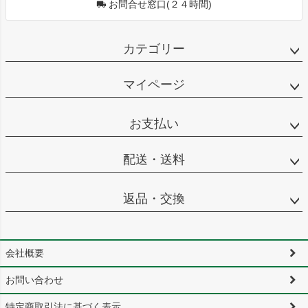
お問合せ窓口(２４時間)
カテゴリー
マイページ
お支払い
配送・送料
返品・交換
会社概要
お問い合わせ
特定商取引法に基づく表示