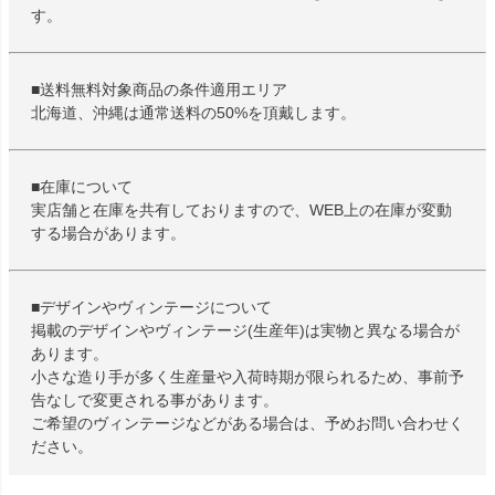
す。
■送料無料対象商品の条件適用エリア
北海道、沖縄は通常送料の50%を頂戴します。
■在庫について
実店舗と在庫を共有しておりますので、WEB上の在庫が変動
する場合があります。
■デザインやヴィンテージについて
掲載のデザインやヴィンテージ(生産年)は実物と異なる場合が
あります。
小さな造り手が多く生産量や入荷時期が限られるため、事前予
告なしで変更される事があります。
ご希望のヴィンテージなどがある場合は、予めお問い合わせく
ださい。