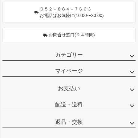
０５２－８８４－７６６３
お電話はお気軽に(10:00〜20:00)
お問合せ窓口(２４時間)
カテゴリー
マイページ
お支払い
配送・送料
返品・交換