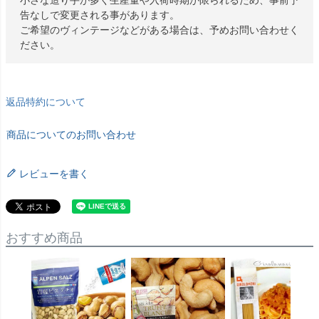
小さな造り手が多く生産量や入荷時期が限られるため、事前予
告なしで変更される事があります。
ご希望のヴィンテージなどがある場合は、予めお問い合わせく
ださい。
返品特約について
商品についてのお問い合わせ
レビューを書く
おすすめ商品