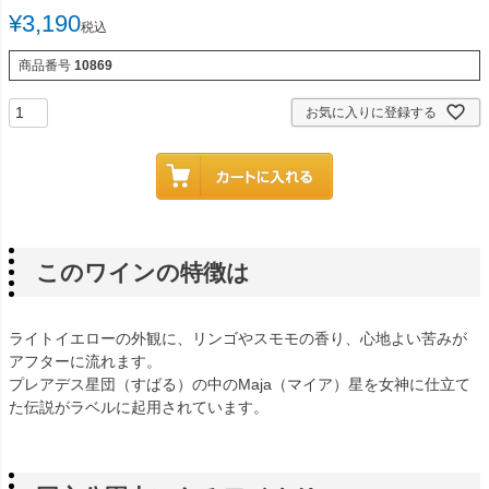
¥
3,190
税込
商品番号
10869
お気に入りに登録する
このワインの特徴は
ライトイエローの外観に、リンゴやスモモの香り、心地よい苦みが
アフターに流れます。
プレアデス星団（すばる）の中のMaja（マイア）星を女神に仕立て
た伝説がラベルに起用されています。