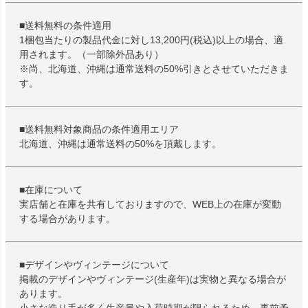
■送料無料の条件適用
1梱包当たりの製品代金に対し13,200円(税込)以上の場合、適
用されます。（一部除外品あり）
※尚、北海道、沖縄は通常送料の50%引きとさせていただきま
す。
■送料無料対象商品の条件適用エリア
北海道、沖縄は通常送料の50%を頂戴します。
■在庫について
実店舗と在庫を共有しておりますので、WEB上の在庫が変動
する場合があります。
■デザインやヴィンテージについて
掲載のデザインやヴィンテージ(生産年)は実物と異なる場合が
あります。