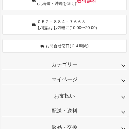
送料無料
(北海道・沖縄を除く)
へ
０５２－８８４－７６６３
お電話はお気軽に(10:00〜20:00)
お問合せ窓口(２４時間)
カテゴリー
マイページ
お支払い
配送・送料
返品・交換