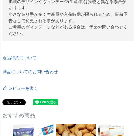
掲載のデザインやヴィンテージ(生産年)は実物と異なる場合が
あります。
小さな造り手が多く生産量や入荷時期が限られるため、事前予
告なしで変更される事があります。
ご希望のヴィンテージなどがある場合は、予めお問い合わせく
ださい。
返品特約について
商品についてのお問い合わせ
レビューを書く
おすすめ商品