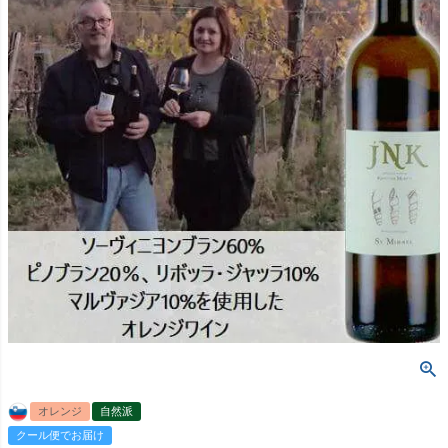
オレンジ
自然派
クール便でお届け