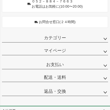
０５２－８８４－７６６３
お電話はお気軽に(10:00〜20:00)
お問合せ窓口(２４時間)
カテゴリー
マイページ
お支払い
配送・送料
返品・交換