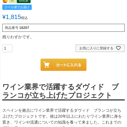
白
自然派
クール便でお届け
¥
1,815
税込
商品番号
18207
残りわずかです。
お気に入りに登録する
ワイン業界で活躍するダヴィド ブ
ランコが立ち上げたプロジェクト
スペインを拠点にワイン業界で活躍するダヴィド ブランコが立ち
上げたプロジェクトです。彼は20年以上にわたりワイン業界に身を
置き、ワインや流通についての知識を養って来ました。これまでの