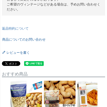
ご希望のヴィンテージなどがある場合は、予めお問い合わせく
ださい。
返品特約について
商品についてのお問い合わせ
レビューを書く
おすすめ商品