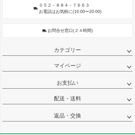
０５２－８８４－７６６３
お電話はお気軽に(10:00〜20:00)
お問合せ窓口(２４時間)
カテゴリー
マイページ
お支払い
配送・送料
返品・交換