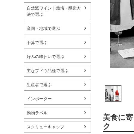
自然派ワイン｜栽培・醸造方
法で選ぶ
産国・地域で選ぶ
予算で選ぶ
好みの味わいで選ぶ
主なブドウ品種で選ぶ
生産者で選ぶ
インポーター
動物ラベル
美食に寄
ク
スクリューキャップ