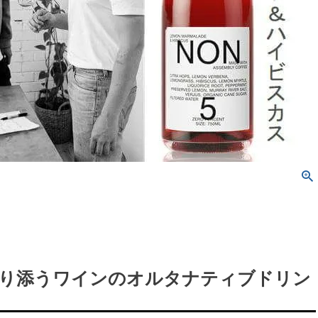
り添うワインのオルタナティブドリン