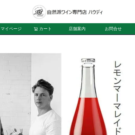
マイページ
カート
店舗案内
お問合せ