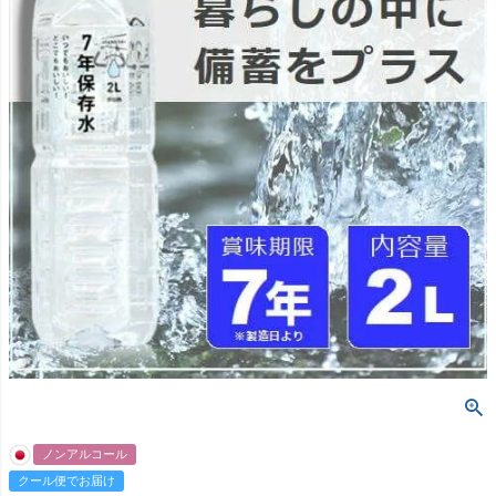
ノンアルコール
クール便でお届け