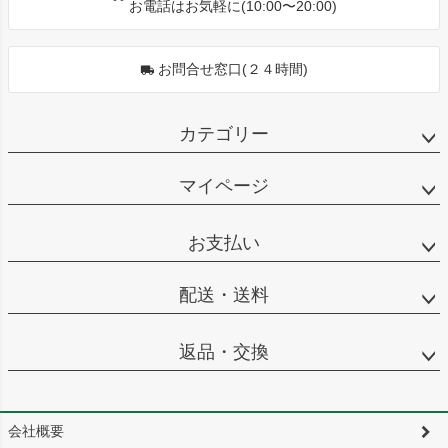
お電話はお気軽に(10:00〜20:00)
お問合せ窓口(２４時間)
カテゴリー
マイページ
お支払い
配送・送料
返品・交換
会社概要