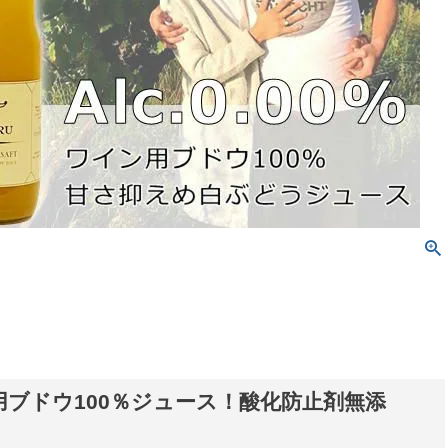
用ブドウ100％ジュース！酸化防止剤無添