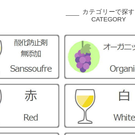
カテゴリーで探す
CATEGORY