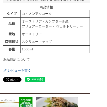
商品情報
タイプ
白・ノンアルコール
オーストリア・カンプタール産
品種
フリュアーローター・ ヴェルトリーナー
産地
オーストリア
口部形状
スクリューキャップ
容量
1000ml
返品特約について
レビューを書く