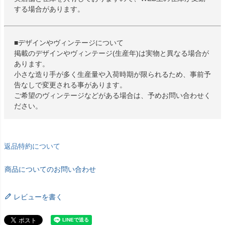
する場合があります。
■デザインやヴィンテージについて
掲載のデザインやヴィンテージ(生産年)は実物と異なる場合が
あります。
小さな造り手が多く生産量や入荷時期が限られるため、事前予
告なしで変更される事があります。
ご希望のヴィンテージなどがある場合は、予めお問い合わせく
ださい。
返品特約について
商品についてのお問い合わせ
レビューを書く