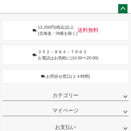
ペー
ジト
13,200円(税込)以上
ップ
送料無料
(北海道・沖縄を除く)
へ
０５２－８８４－７６６３
お電話はお気軽に(10:00〜20:00)
お問合せ窓口(２４時間)
カテゴリー
マイページ
お支払い