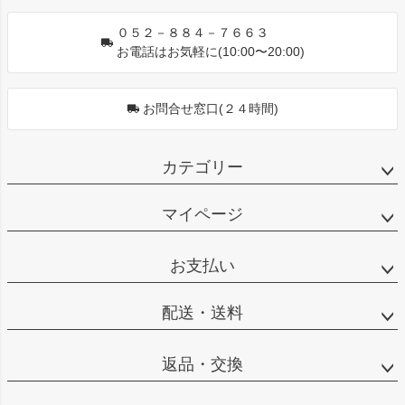
０５２－８８４－７６６３
お電話はお気軽に(10:00〜20:00)
お問合せ窓口(２４時間)
カテゴリー
マイページ
お支払い
配送・送料
返品・交換