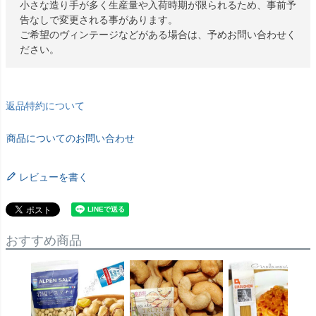
小さな造り手が多く生産量や入荷時期が限られるため、事前予
告なしで変更される事があります。
ご希望のヴィンテージなどがある場合は、予めお問い合わせく
ださい。
返品特約について
商品についてのお問い合わせ
レビューを書く
おすすめ商品