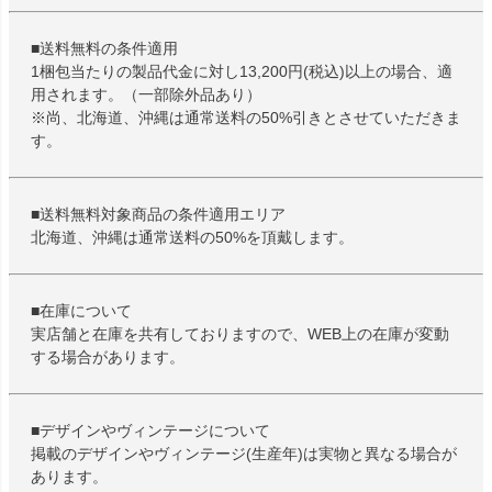
■送料無料の条件適用
1梱包当たりの製品代金に対し13,200円(税込)以上の場合、適
用されます。（一部除外品あり）
※尚、北海道、沖縄は通常送料の50%引きとさせていただきま
す。
■送料無料対象商品の条件適用エリア
北海道、沖縄は通常送料の50%を頂戴します。
■在庫について
実店舗と在庫を共有しておりますので、WEB上の在庫が変動
する場合があります。
■デザインやヴィンテージについて
掲載のデザインやヴィンテージ(生産年)は実物と異なる場合が
あります。