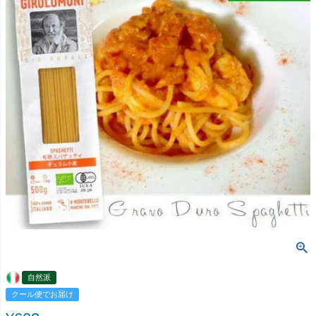
自然派
クール便でお届け