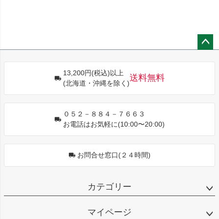
ペー
ジト
13,200円(税込)以上
ップ
送料無料
(北海道・沖縄を除く)
へ
０５２－８８４－７６６３
お電話はお気軽に(10:00〜20:00)
お問合せ窓口(２４時間)
カテゴリー
マイページ