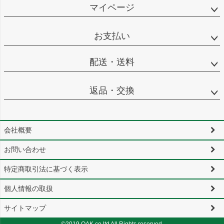
マイページ
お支払い
配送・送料
返品・交換
会社概要
お問い合わせ
特定商取引法に基づく表示
個人情報の取扱
サイトマップ
©2019 OAK.co.ltd All Rights reserved.