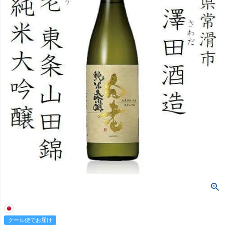
クール便でお届け