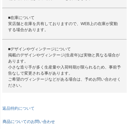
■在庫について
実店舗と在庫を共有しておりますので、WEB上の在庫が変動
する場合があります。
■デザインやヴィンテージについて
掲載のデザインやヴィンテージ(生産年)は実物と異なる場合が
あります。
小さな造り手が多く生産量や入荷時期が限られるため、事前予
告なしで変更される事があります。
ご希望のヴィンテージなどがある場合は、予めお問い合わせく
ださい。
返品特約について
商品についてのお問い合わせ