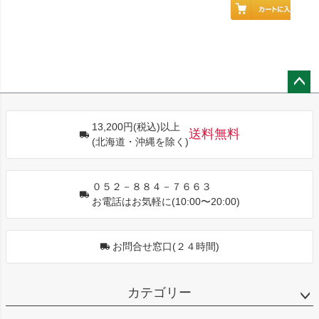
ペー
ジト
13,200円(税込)以上
ップ
送料無料
(北海道・沖縄を除く)
へ
０５２－８８４－７６６３
お電話はお気軽に(10:00〜20:00)
お問合せ窓口(２４時間)
カテゴリー