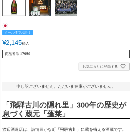
クール便でお届け
¥
2,145
税込
商品番号
17950
お気に入りに登録する
申し訳ございません。ただいま在庫がございません。
「飛騨古川の隠れ里」300年の歴史が
息づく蔵元「蓬莱」
渡辺酒造店は、詩情豊かな町「飛騨古川」に蔵を構える酒蔵です。