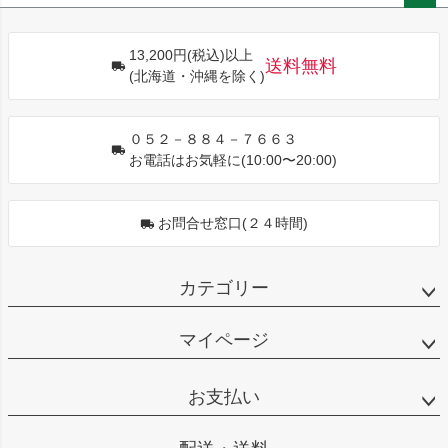
ペー
ジト
13,200円(税込)以上
ップ
送料無料
(北海道・沖縄を除く)
へ
０５２－８８４－７６６３
お電話はお気軽に(10:00〜20:00)
お問合せ窓口(２４時間)
カテゴリー
マイページ
お支払い