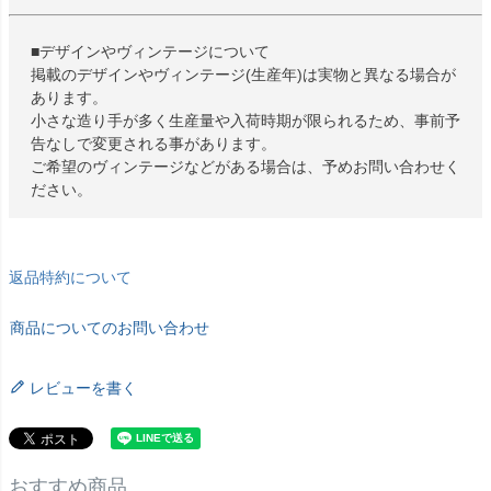
■デザインやヴィンテージについて
掲載のデザインやヴィンテージ(生産年)は実物と異なる場合が
あります。
小さな造り手が多く生産量や入荷時期が限られるため、事前予
告なしで変更される事があります。
ご希望のヴィンテージなどがある場合は、予めお問い合わせく
ださい。
返品特約について
商品についてのお問い合わせ
レビューを書く
おすすめ商品