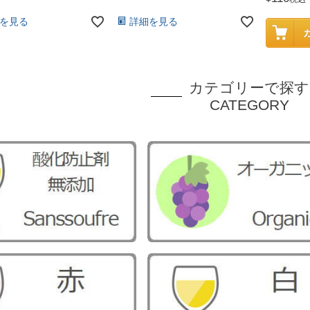
を見る
詳細を見る
カテゴリーで探す
CATEGORY