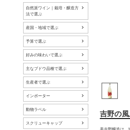
自然派ワイン｜栽培・醸造方
法で選ぶ
産国・地域で選ぶ
予算で選ぶ
好みの味わいで選ぶ
主なブドウ品種で選ぶ
生産者で選ぶ
インポーター
動物ラベル
吉野の風
スクリューキャップ
美吉野醸造は、