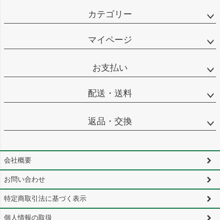
カテゴリー
マイページ
お支払い
配送・送料
返品・交換
会社概要
お問い合わせ
特定商取引法に基づく表示
個人情報の取扱