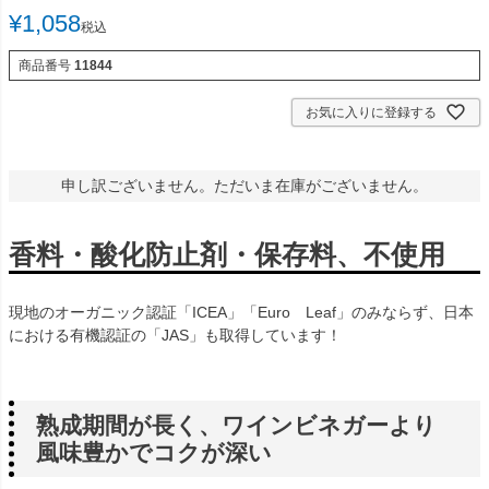
¥
1,058
税込
商品番号
11844
お気に入りに登録する
申し訳ございません。ただいま在庫がございません。
香料・酸化防止剤・保存料、不使用
現地のオーガニック認証「ICEA」「Euro Leaf」のみならず、日本
における有機認証の「JAS」も取得しています！
熟成期間が長く、ワインビネガーより
風味豊かでコクが深い