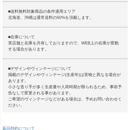
■送料無料対象商品の条件適用エリア
北海道、沖縄は通常送料の50%を頂戴します。
■在庫について
実店舗と在庫を共有しておりますので、WEB上の在庫が変動
する場合があります。
■デザインやヴィンテージについて
掲載のデザインやヴィンテージ(生産年)は実物と異なる場合が
あります。
小さな造り手が多く生産量や入荷時期が限られるため、事前予
告なしで変更される事があります。
ご希望のヴィンテージなどがある場合は、予めお問い合わせく
ださい。
返品特約について