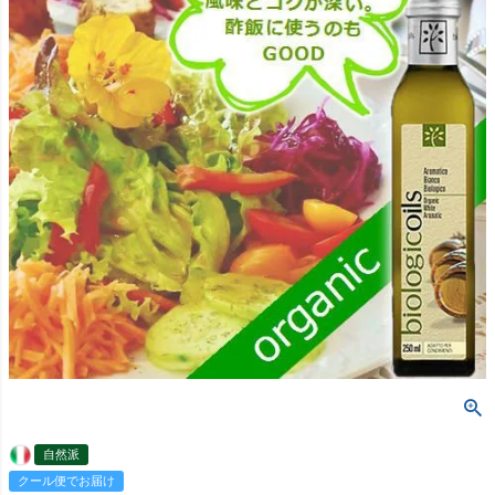
自然派
クール便でお届け