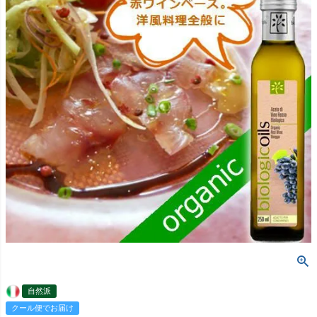
自然派
クール便でお届け