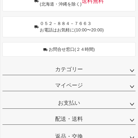
送料無料
(北海道・沖縄を除く)
へ
０５２－８８４－７６６３
お電話はお気軽に(10:00〜20:00)
お問合せ窓口(２４時間)
カテゴリー
マイページ
お支払い
配送・送料
返品・交換