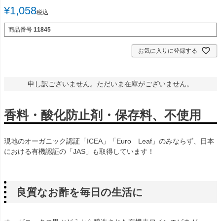
¥
1,058
税込
商品番号
11845
お気に入りに登録する
申し訳ございません。ただいま在庫がございません。
香料・酸化防止剤・保存料、不使用
現地のオーガニック認証「ICEA」「Euro Leaf」のみならず、日本
における有機認証の「JAS」も取得しています！
良質なお酢を毎日の生活に