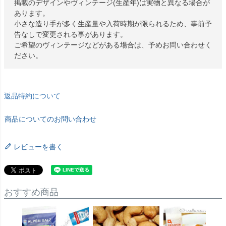
掲載のデザインやヴィンテージ(生産年)は実物と異なる場合が
あります。
小さな造り手が多く生産量や入荷時期が限られるため、事前予
告なしで変更される事があります。
ご希望のヴィンテージなどがある場合は、予めお問い合わせく
ださい。
返品特約について
商品についてのお問い合わせ
レビューを書く
おすすめ商品