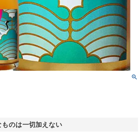
なものは一切加えない