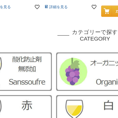
を見る
詳細を見る
カテゴリーで探す
CATEGORY