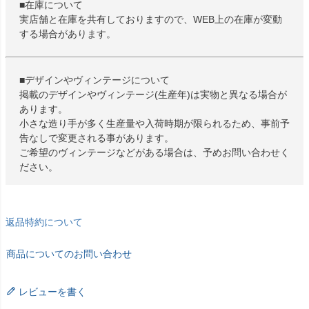
■在庫について
実店舗と在庫を共有しておりますので、WEB上の在庫が変動
する場合があります。
■デザインやヴィンテージについて
掲載のデザインやヴィンテージ(生産年)は実物と異なる場合が
あります。
小さな造り手が多く生産量や入荷時期が限られるため、事前予
告なしで変更される事があります。
ご希望のヴィンテージなどがある場合は、予めお問い合わせく
ださい。
返品特約について
商品についてのお問い合わせ
レビューを書く