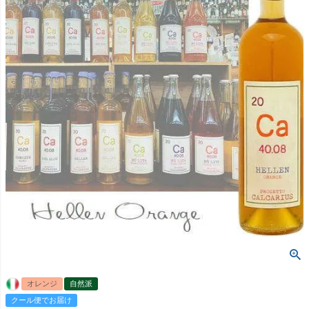
オレンジ
自然派
クール便でお届け