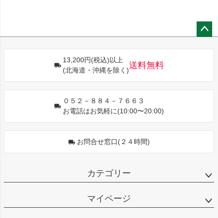
ペー
ジト
13,200円(税込)以上
ップ
送料無料
(北海道・沖縄を除く)
へ
０５２－８８４－７６６３
お電話はお気軽に(10:00〜20:00)
お問合せ窓口(２４時間)
カテゴリー
マイページ