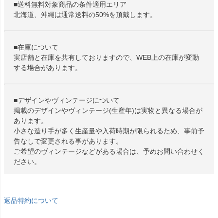
■送料無料対象商品の条件適用エリア
北海道、沖縄は通常送料の50%を頂戴します。
■在庫について
実店舗と在庫を共有しておりますので、WEB上の在庫が変動
する場合があります。
■デザインやヴィンテージについて
掲載のデザインやヴィンテージ(生産年)は実物と異なる場合が
あります。
小さな造り手が多く生産量や入荷時期が限られるため、事前予
告なしで変更される事があります。
ご希望のヴィンテージなどがある場合は、予めお問い合わせく
ださい。
返品特約について