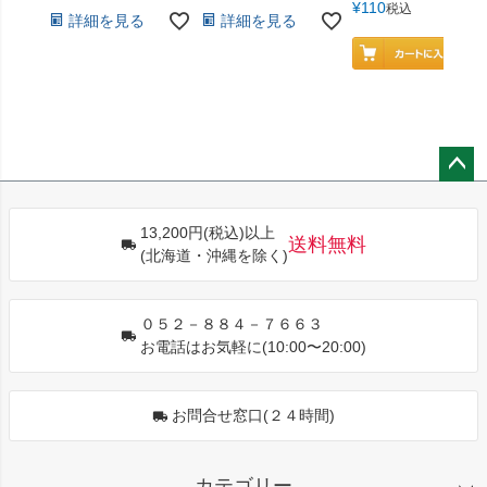
¥
110
税込
詳細を見る
詳細を見る
ペー
ジト
13,200円(税込)以上
ップ
送料無料
(北海道・沖縄を除く)
へ
０５２－８８４－７６６３
お電話はお気軽に(10:00〜20:00)
お問合せ窓口(２４時間)
カテゴリー