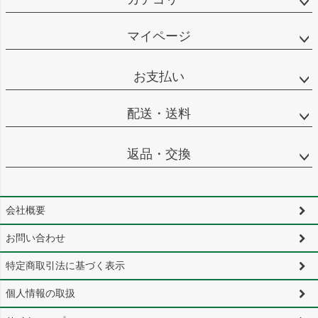
マイページ
お支払い
配送・送料
返品・交換
会社概要
お問い合わせ
特定商取引法に基づく表示
個人情報の取扱