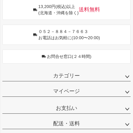
ジト
13,200円(税込)以上
ップ
送料無料
(北海道・沖縄を除く)
へ
０５２－８８４－７６６３
お電話はお気軽に(10:00〜20:00)
お問合せ窓口(２４時間)
カテゴリー
マイページ
お支払い
配送・送料