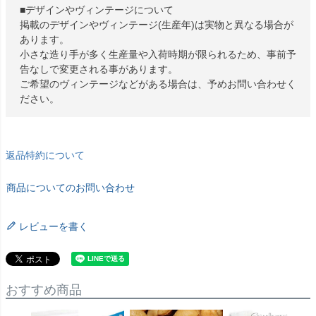
■デザインやヴィンテージについて
掲載のデザインやヴィンテージ(生産年)は実物と異なる場合が
あります。
小さな造り手が多く生産量や入荷時期が限られるため、事前予
告なしで変更される事があります。
ご希望のヴィンテージなどがある場合は、予めお問い合わせく
ださい。
返品特約について
商品についてのお問い合わせ
レビューを書く
おすすめ商品