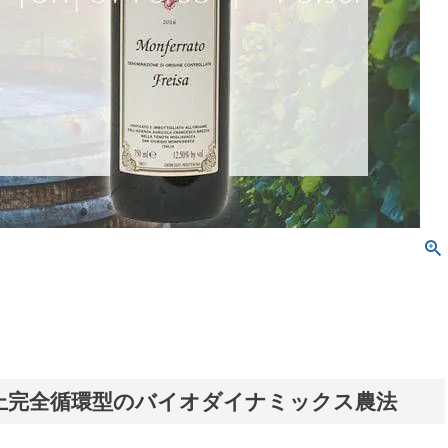
以上完全循環型のバイオダイナミックス農法