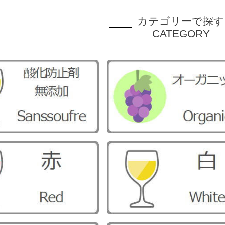
カテゴリーで探す
CATEGORY