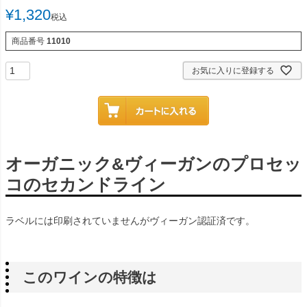
¥
1,320
税込
商品番号
11010
お気に入りに登録する
オーガニック&ヴィーガンのプロセッ
コのセカンドライン
ラベルには印刷されていませんがヴィーガン認証済です。
このワインの特徴は