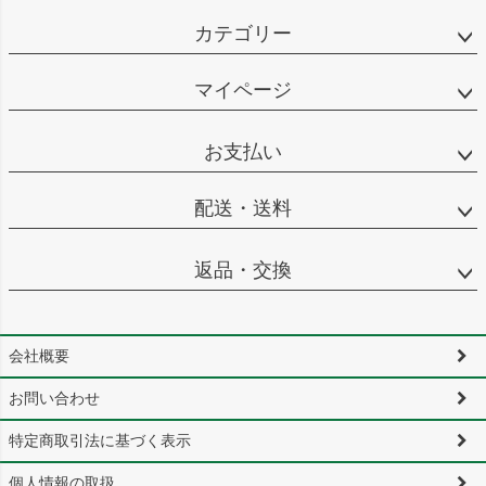
カテゴリー
マイページ
お支払い
配送・送料
返品・交換
会社概要
お問い合わせ
特定商取引法に基づく表示
個人情報の取扱