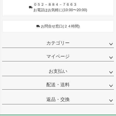
０５２－８８４－７６６３
お電話はお気軽に(10:00〜20:00)
お問合せ窓口(２４時間)
カテゴリー
マイページ
お支払い
配送・送料
返品・交換