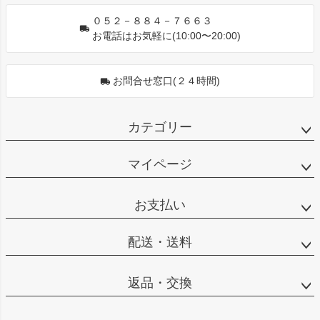
０５２－８８４－７６６３
お電話はお気軽に(10:00〜20:00)
お問合せ窓口(２４時間)
カテゴリー
マイページ
お支払い
配送・送料
返品・交換