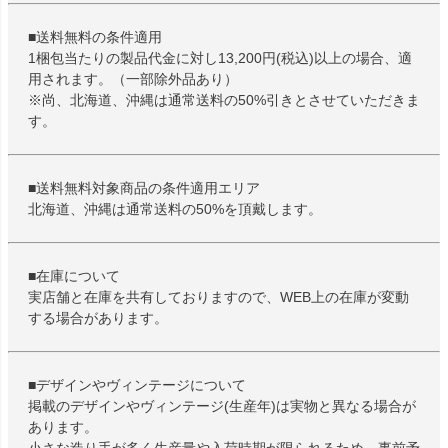
■送料無料の条件適用
1梱包当たりの製品代金に対し13,200円(税込)以上の場合、適
用されます。（一部除外品あり）
※尚、北海道、沖縄は通常送料の50%引きとさせていただきま
す。
■送料無料対象商品の条件適用エリア
北海道、沖縄は通常送料の50%を頂戴します。
■在庫について
実店舗と在庫を共有しておりますので、WEB上の在庫が変動
する場合があります。
■デザインやヴィンテージについて
掲載のデザインやヴィンテージ(生産年)は実物と異なる場合が
あります。