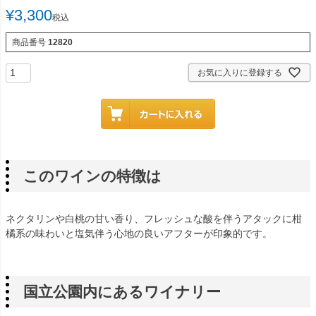
¥
3,300
税込
商品番号
12820
お気に入りに登録する
このワインの特徴は
ネクタリンや白桃の甘い香り、フレッシュな酸を伴うアタックに柑
橘系の味わいと塩気伴う心地の良いアフターが印象的です。
国立公園内にあるワイナリー