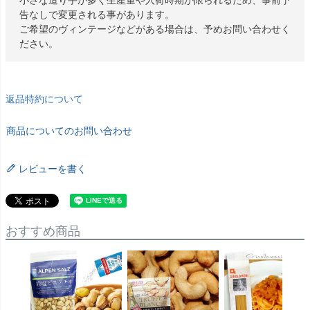
小さな造り手が多く生産量や入荷時期が限られるため、事前予
告なしで変更される事があります。
ご希望のヴィンテージなどがある場合は、予めお問い合わせく
ださい。
返品特約について
商品についてのお問い合わせ
レビューを書く
おすすめ商品