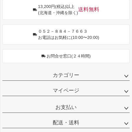
ジト
13,200円(税込)以上
ップ
送料無料
(北海道・沖縄を除く)
へ
０５２－８８４－７６６３
お電話はお気軽に(10:00〜20:00)
お問合せ窓口(２４時間)
カテゴリー
マイページ
お支払い
配送・送料