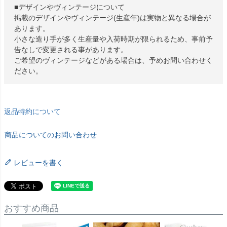
■デザインやヴィンテージについて
掲載のデザインやヴィンテージ(生産年)は実物と異なる場合が
あります。
小さな造り手が多く生産量や入荷時期が限られるため、事前予
告なしで変更される事があります。
ご希望のヴィンテージなどがある場合は、予めお問い合わせく
ださい。
返品特約について
商品についてのお問い合わせ
レビューを書く
おすすめ商品