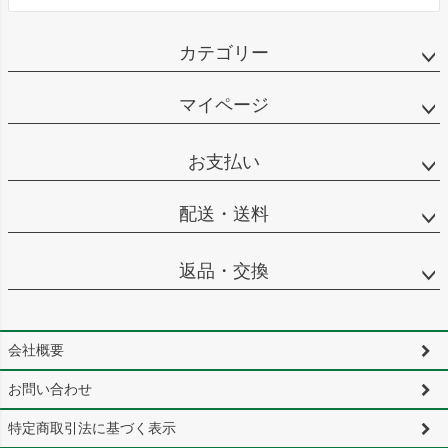
カテゴリー
マイページ
お支払い
配送・送料
返品・交換
会社概要
お問い合わせ
特定商取引法に基づく表示