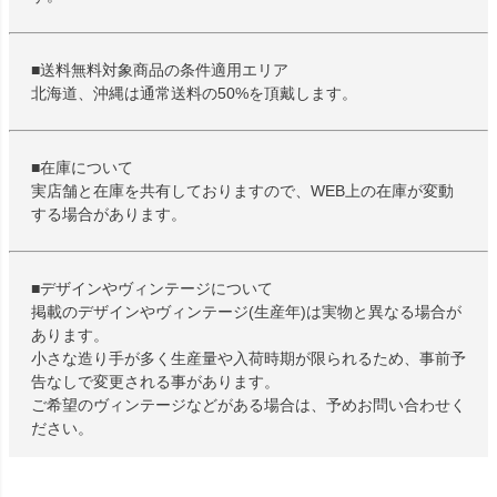
■送料無料対象商品の条件適用エリア
北海道、沖縄は通常送料の50%を頂戴します。
■在庫について
実店舗と在庫を共有しておりますので、WEB上の在庫が変動
する場合があります。
■デザインやヴィンテージについて
掲載のデザインやヴィンテージ(生産年)は実物と異なる場合が
あります。
小さな造り手が多く生産量や入荷時期が限られるため、事前予
告なしで変更される事があります。
ご希望のヴィンテージなどがある場合は、予めお問い合わせく
ださい。