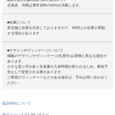
北海道、沖縄は通常送料の50%を頂戴します。
■在庫について
実店舗と在庫を共有しておりますので、WEB上の在庫が変動
する場合があります。
■デザインやヴィンテージについて
掲載のデザインやヴィンテージ(生産年)は実物と異なる場合が
あります。
小さな造り手が多く生産量や入荷時期が限られるため、事前予
告なしで変更される事があります。
ご希望のヴィンテージなどがある場合は、予めお問い合わせく
ださい。
返品特約について