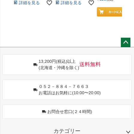
詳細を見る
詳細を見る
ペー
ジト
13,200円(税込)以上
ップ
送料無料
(北海道・沖縄を除く)
へ
０５２－８８４－７６６３
お電話はお気軽に(10:00〜20:00)
お問合せ窓口(２４時間)
カテゴリー