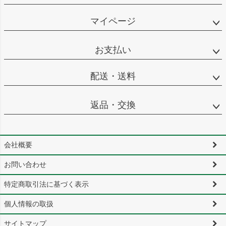
マイページ
お支払い
配送・送料
返品・交換
会社概要
お問い合わせ
特定商取引法に基づく表示
個人情報の取扱
サイトマップ