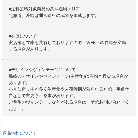
■送料無料対象商品の条件適用エリア
北海道、沖縄は通常送料の50%を頂戴します。
■在庫について
実店舗と在庫を共有しておりますので、WEB上の在庫が変動
する場合があります。
■デザインやヴィンテージについて
掲載のデザインやヴィンテージ(生産年)は実物と異なる場合が
あります。
小さな造り手が多く生産量や入荷時期が限られるため、事前予
告なしで変更される事があります。
ご希望のヴィンテージなどがある場合は、予めお問い合わせく
ださい。
返品特約について