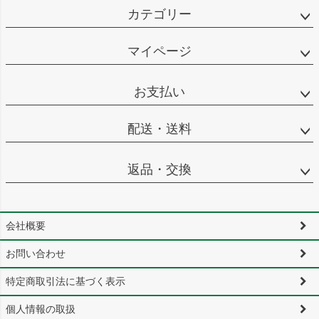
カテゴリー
マイページ
お支払い
配送・送料
返品・交換
会社概要
お問い合わせ
特定商取引法に基づく表示
個人情報の取扱