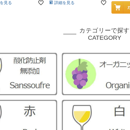
を見る
詳細を見る
カテゴリーで探す
CATEGORY