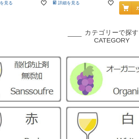
を見る
詳細を見る
カテゴリーで探す
CATEGORY