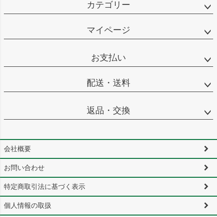
カテゴリー
マイページ
お支払い
配送・送料
返品・交換
会社概要
お問い合わせ
特定商取引法に基づく表示
個人情報の取扱