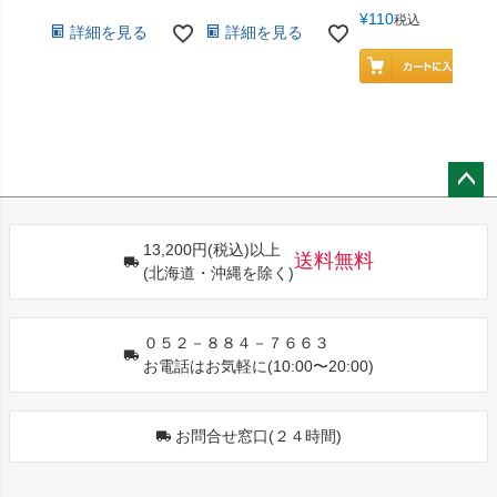
¥
110
税込
詳細を見る
詳細を見る
ペー
ジト
13,200円(税込)以上
ップ
送料無料
(北海道・沖縄を除く)
へ
０５２－８８４－７６６３
お電話はお気軽に(10:00〜20:00)
お問合せ窓口(２４時間)