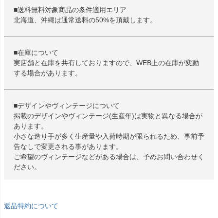
■送料無料対象商品の条件適用エリア
北海道、沖縄は通常送料の50%を頂戴します。
■在庫について
実店舗と在庫を共有しておりますので、WEB上の在庫が変動
する場合があります。
■デザインやヴィンテージについて
掲載のデザインやヴィンテージ(生産年)は実物と異なる場合が
あります。
小さな造り手が多く生産量や入荷時期が限られるため、事前予
告なしで変更される事があります。
ご希望のヴィンテージなどがある場合は、予めお問い合わせく
ださい。
返品特約について