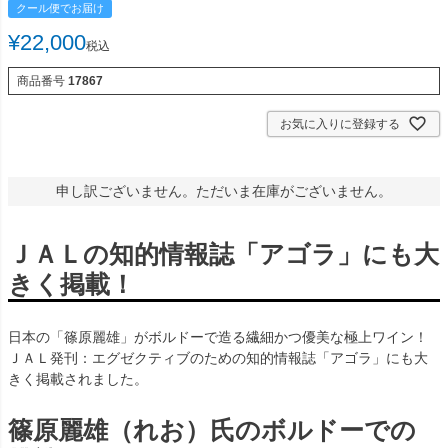
クール便でお届け
¥
22,000
税込
商品番号
17867
お気に入りに登録する
申し訳ございません。ただいま在庫がございません。
ＪＡＬの知的情報誌「アゴラ」にも大
きく掲載！
日本の「篠原麗雄」がボルドーで造る繊細かつ優美な極上ワイン！
ＪＡＬ発刊：エグゼクティブのための知的情報誌「アゴラ」にも大
きく掲載されました。
篠原麗雄（れお）氏のボルドーでの