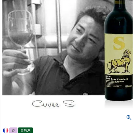
赤
自然派