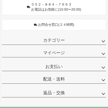
０５２－８８４－７６６３
お電話はお気軽に(10:00〜20:00)
お問合せ窓口(２４時間)
カテゴリー
マイページ
お支払い
配送・送料
返品・交換