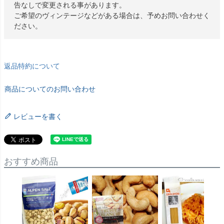
告なしで変更される事があります。
ご希望のヴィンテージなどがある場合は、予めお問い合わせく
ださい。
返品特約について
商品についてのお問い合わせ
レビューを書く
おすすめ商品