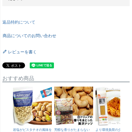
返品特約について
商品についてのお問い合わせ
レビューを書く
おすすめ商品
岩塩がピスタチオの風味を
芳醇な香りがたまらない
より環境負荷の少ない紙