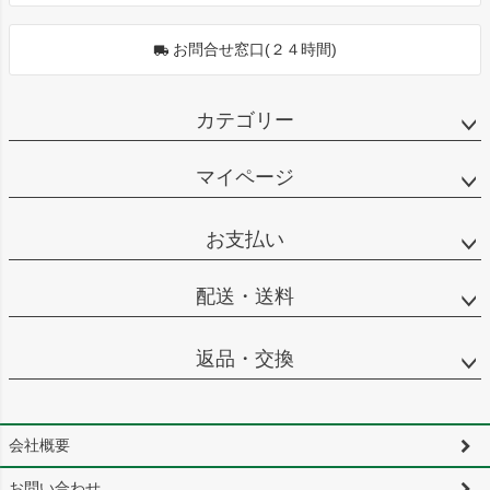
お問合せ窓口(２４時間)
カテゴリー
マイページ
お支払い
配送・送料
返品・交換
会社概要
お問い合わせ