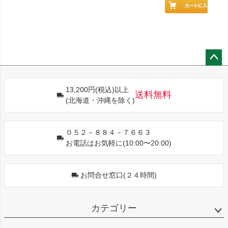
ペー
ジト
13,200円(税込)以上
ップ
送料無料
(北海道・沖縄を除く)
へ
０５２－８８４－７６６３
お電話はお気軽に(10:00〜20:00)
お問合せ窓口(２４時間)
カテゴリー