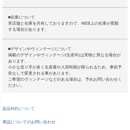
■在庫について
実店舗と在庫を共有しておりますので、WEB上の在庫が変動
する場合があります。
■デザインやヴィンテージについて
掲載のデザインやヴィンテージ(生産年)は実物と異なる場合が
あります。
小さな造り手が多く生産量や入荷時期が限られるため、事前予
告なしで変更される事があります。
ご希望のヴィンテージなどがある場合は、予めお問い合わせく
ださい。
返品特約について
商品についてのお問い合わせ