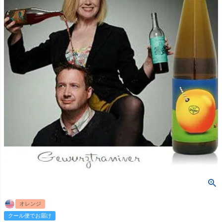
オレンジ
クール便でお届け