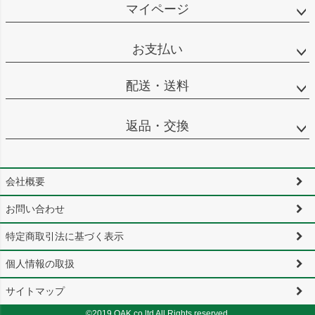
マイページ
お支払い
配送・送料
返品・交換
会社概要
お問い合わせ
特定商取引法に基づく表示
個人情報の取扱
サイトマップ
©2019 OAK.co.ltd All Rights reserved.