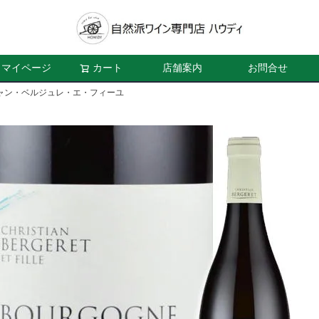
マイページ
カート
店舗案内
お問合せ
ャン・ベルジュレ・エ・フィーユ