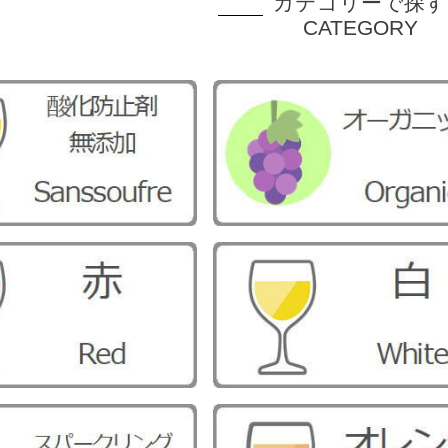
カテゴリーで探す
CATEGORY