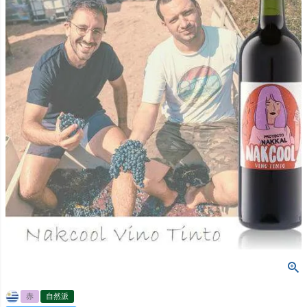
赤
自然派