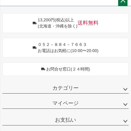
ペー
ジト
13,200円(税込)以上
ップ
送料無料
(北海道・沖縄を除く)
へ
０５２－８８４－７６６３
お電話はお気軽に(10:00〜20:00)
お問合せ窓口(２４時間)
カテゴリー
マイページ
お支払い