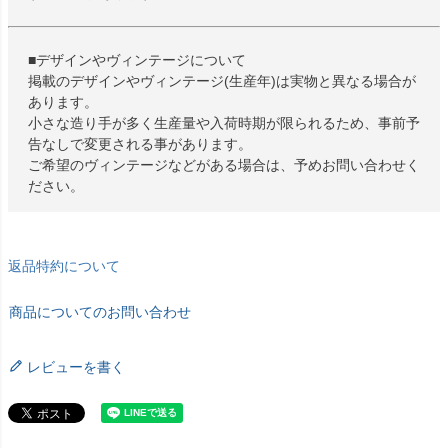
■デザインやヴィンテージについて
掲載のデザインやヴィンテージ(生産年)は実物と異なる場合が
あります。
小さな造り手が多く生産量や入荷時期が限られるため、事前予
告なしで変更される事があります。
ご希望のヴィンテージなどがある場合は、予めお問い合わせく
ださい。
返品特約について
商品についてのお問い合わせ
レビューを書く