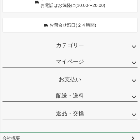
お電話はお気軽に(10:00〜20:00)
お問合せ窓口(２４時間)
カテゴリー
マイページ
お支払い
配送・送料
返品・交換
会社概要