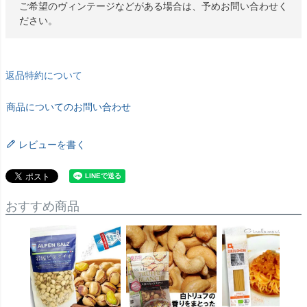
ご希望のヴィンテージなどがある場合は、予めお問い合わせく
ださい。
返品特約について
商品についてのお問い合わせ
レビューを書く
おすすめ商品