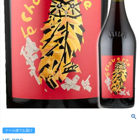
クール便でお届け