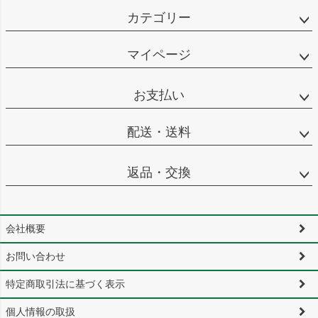
カテゴリー
マイページ
お支払い
配送・送料
返品・交換
会社概要
お問い合わせ
特定商取引法に基づく表示
個人情報の取扱