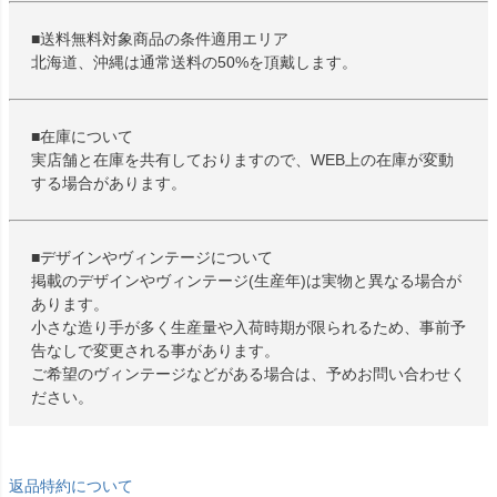
■送料無料対象商品の条件適用エリア
北海道、沖縄は通常送料の50%を頂戴します。
■在庫について
実店舗と在庫を共有しておりますので、WEB上の在庫が変動
する場合があります。
■デザインやヴィンテージについて
掲載のデザインやヴィンテージ(生産年)は実物と異なる場合が
あります。
小さな造り手が多く生産量や入荷時期が限られるため、事前予
告なしで変更される事があります。
ご希望のヴィンテージなどがある場合は、予めお問い合わせく
ださい。
返品特約について