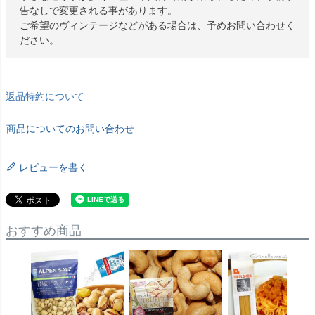
告なしで変更される事があります。
ご希望のヴィンテージなどがある場合は、予めお問い合わせく
ださい。
返品特約について
商品についてのお問い合わせ
レビューを書く
おすすめ商品