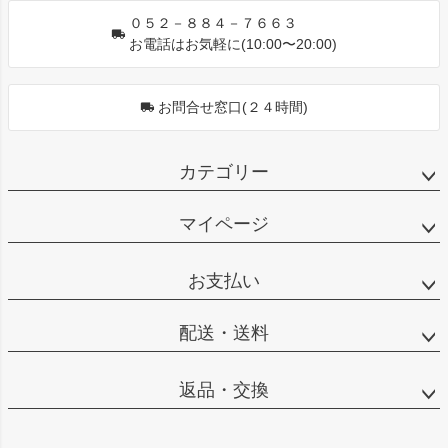
０５２－８８４－７６６３
お電話はお気軽に(10:00〜20:00)
お問合せ窓口(２４時間)
カテゴリー
マイページ
お支払い
配送・送料
返品・交換