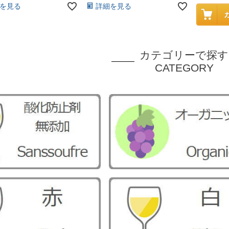
を見る
詳細を見る
カテゴリーで探す
CATEGORY