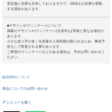
実店舗と在庫を共有しておりますので、WEB上の在庫が変動
する場合があります。
■デザインやヴィンテージについて
掲載のデザインやヴィンテージ(生産年)は実物と異なる場合が
あります。
小さな造り手が多く生産量や入荷時期が限られるため、事前予
告なしで変更される事があります。
ご希望のヴィンテージなどがある場合は、予めお問い合わせく
ださい。
返品特約について
商品についてのお問い合わせ
レビューを書く