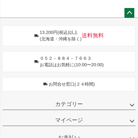
ペー
ジト
13,200円(税込)以上
ップ
送料無料
(北海道・沖縄を除く)
へ
０５２－８８４－７６６３
お電話はお気軽に(10:00〜20:00)
お問合せ窓口(２４時間)
カテゴリー
マイページ
お支払い